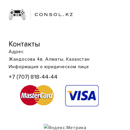
Контакты
Адрес
Жандосова 4в, Алматы, Казахстан
Информация о юридическом лице
+7 (707) 818-44-44