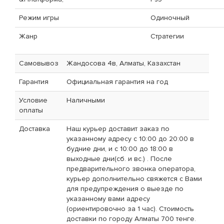
Режим игры
Одиночный
Жанр
Стратегии
Самовывоз
Жандосова 4в, Алматы, Казахстан
Гарантия
Официальная гарантия на год
Условие
Наличными
оплаты
Доставка
Наш курьер доставит заказ по
указанному адресу с 10:00 до 20:00 в
будние дни, и с 10:00 до 18:00 в
выходные дни(сб. и вс.) . После
предварительного звонка оператора,
курьер дополнительно свяжется с Вами
для предупреждения о выезде по
указанному вами адресу
(ориентировочно за 1 час). Стоимость
доставки по городу Алматы 700 тенге.