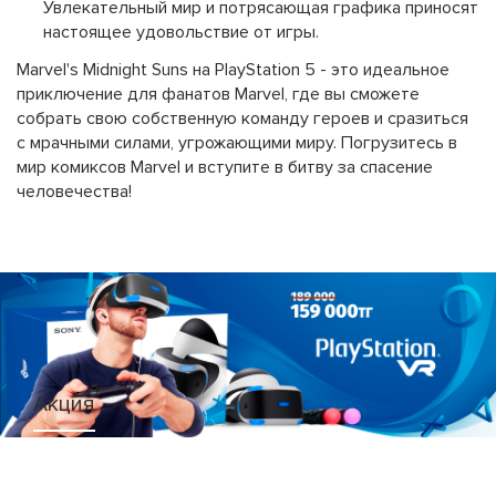
Увлекательный мир и потрясающая графика приносят
настоящее удовольствие от игры.
Marvel's Midnight Suns на PlayStation 5 - это идеальное
приключение для фанатов Marvel, где вы сможете
собрать свою собственную команду героев и сразиться
с мрачными силами, угрожающими миру. Погрузитесь в
мир комиксов Marvel и вступите в битву за спасение
человечества!
Акция