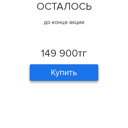
ОСТАЛОСЬ
до конца акции
149 900тг
Купить