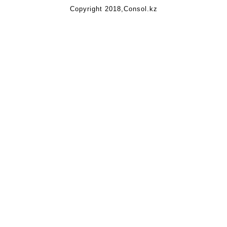
Copyright 2018,Consol.kz