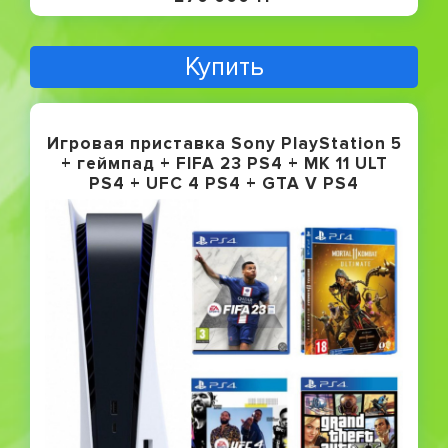
Купить
Игровая приставка Sony PlayStation 5
+ геймпад + FIFA 23 PS4 + MK 11 ULT
PS4 + UFC 4 PS4 + GTA V PS4