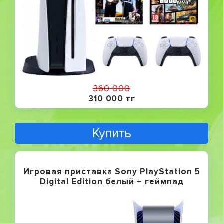
360 000
310 000 тг
Купить
Игровая приставка Sony PlayStation 5
Digital Edition белый + геймпад