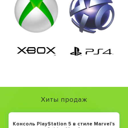
Хиты продаж
Консоль PlayStation 5 в стиле Marvel’s