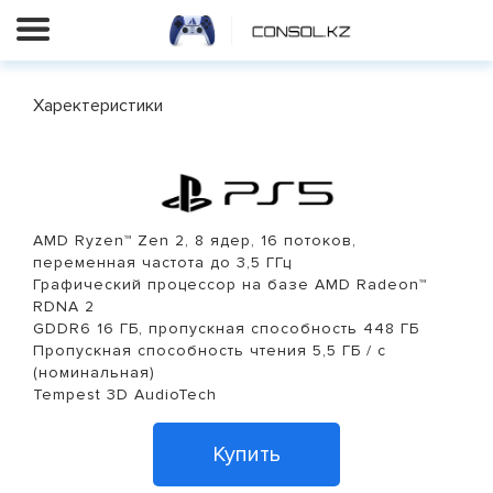
Харектеристики
AMD Ryzen™ Zen 2, 8 ядер, 16 потоков,
переменная частота до 3,5 ГГц
Графический процессор на базе AMD Radeon™
RDNA 2
GDDR6 16 ГБ, пропускная способность 448 ГБ
Пропускная способность чтения 5,5 ГБ / с
(номинальная)
Tempest 3D AudioTech
Купить