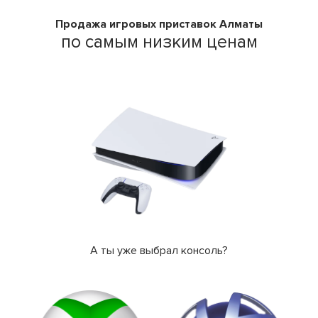
Продажа игровых приставок Алматы
по самым низким ценам
А ты уже выбрал консоль?