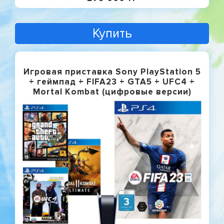
Купить
Игровая приставка Sony PlayStation 5
+ геймпад + FIFA23 + GTA5 + UFC4 +
Mortal Kombat (цифровые версии)