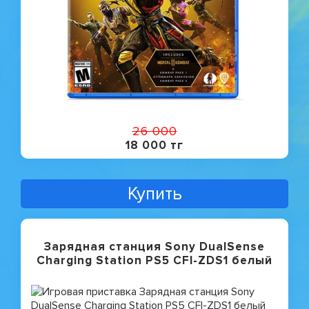
26 000
18 000 тг
Купить
Зарядная станция Sony DualSense
Charging Station PS5 CFI-ZDS1 белый