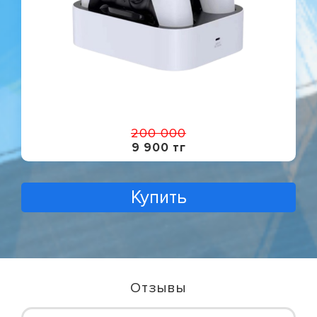
200 000
9 900 тг
Купить
Отзывы