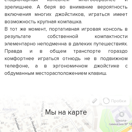
зрелищнее. А беря во внимание вероятность
включения многих джойстиков, играться имеет
возможность крупная компашка.
В тот же момент,
портативная игровая консоль
в
результате собственной компактности
элементарно неподменна в далеких путешествиях.
Правда и в общем транспорте гораздо
комфортнее играться отнюдь не в подвижном
телефоне, а в эргономичном джойстике с
обдуманным месторасположением клавиш.
Мы на карте