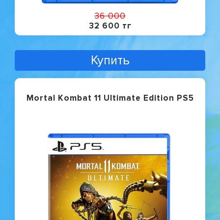
36 000
32 600 тг
Купить
Mortal Kombat 11 Ultimate Edition PS5