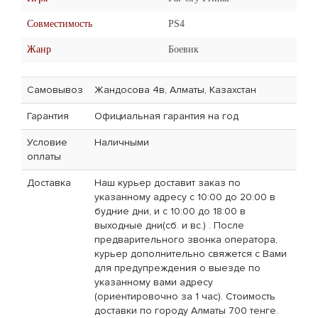
Совместимость
PS4
Жанр
Боевик
Самовывоз
Жандосова 4в, Алматы, Казахстан
Гарантия
Официальная гарантия на год
Условие
Наличными
оплаты
Доставка
Наш курьер доставит заказ по
указанному адресу с 10:00 до 20:00 в
будние дни, и с 10:00 до 18:00 в
выходные дни(сб. и вс.) . После
предварительного звонка оператора,
курьер дополнительно свяжется с Вами
для предупреждения о выезде по
указанному вами адресу
(ориентировочно за 1 час). Стоимость
доставки по городу Алматы 700 тенге.