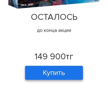
ОСТАЛОСЬ
до конца акции
149 900тг
Купить