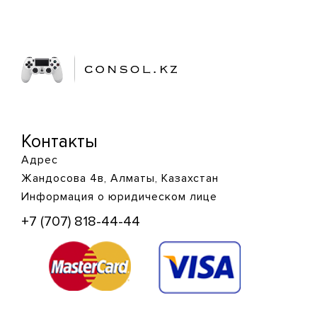
Контакты
Адрес
Жандосова 4в, Алматы, Казахстан
Информация о юридическом лице
+7 (707) 818-44-44