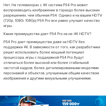
Нет. На телевизорах с 4K система PS4 Pro может
воспроизводить изображение в гораздо более высоких
разрешениях, чем обычная PS4. Однако и на вашем HDTV
(720p, 1080i, 1080p) PS4 Pro все равно улучшит качество
игры.
Какие преимущества дает PS4 Pro на не-4K HDTV?
PS4 Pro дает преимущества даже на HDTV без
поддержки 4K. В зависимости от того, как разработчики
решат использовать более мощный потенциал
процессора, игры с поддержкой PS4 Pro будут
отличаться более высокой или более стабильной
частотой кадров, более детализированными моделями
персонажей и объектов, улучшенным общим качеством
изображения и другими визуальными улучшениями.