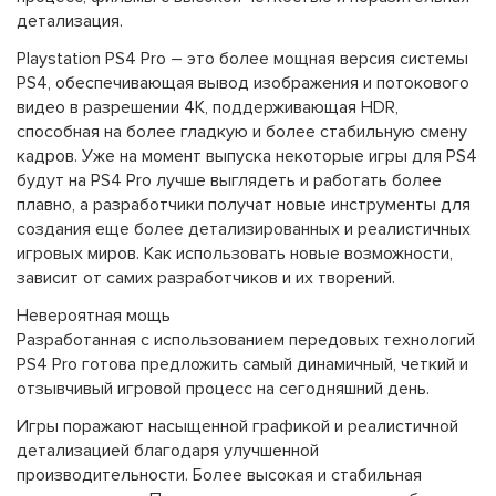
детализация.
Playstation PS4 Pro
– это более мощная версия системы
PS4, обеспечивающая вывод изображения и потокового
видео в разрешении 4K, поддерживающая HDR,
способная на более гладкую и более стабильную смену
кадров. Уже на момент выпуска некоторые игры для PS4
будут на PS4 Pro лучше выглядеть и работать более
плавно, а разработчики получат новые инструменты для
создания еще более детализированных и реалистичных
игровых миров. Как использовать новые возможности,
зависит от самих разработчиков и их творений.
Невероятная мощь
Разработанная с использованием передовых технологий
PS4 Pro готова предложить самый динамичный, четкий и
отзывчивый игровой процесс на сегодняшний день.
Игры поражают насыщенной графикой и реалистичной
детализацией благодаря улучшенной
производительности. Более высокая и стабильная