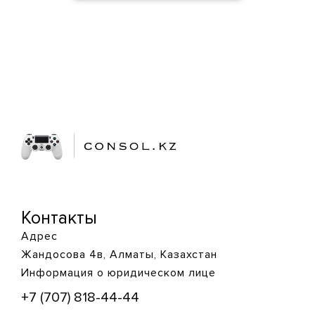
Контакты
Адрес
Жандосова 4в, Алматы, Казахстан
Информация о юридическом лице
+7 (707) 818-44-44