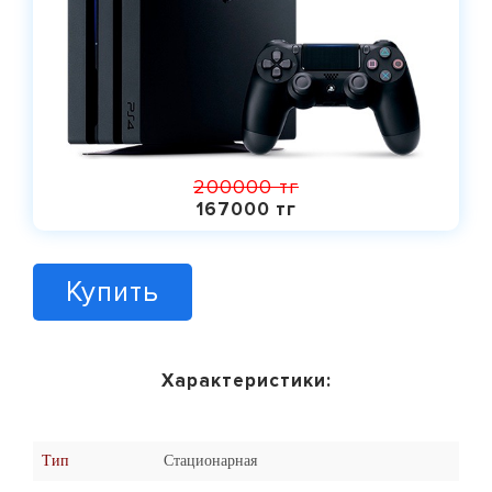
200000 тг
167000 тг
Купить
Характеристики:
Тип
Стационарная