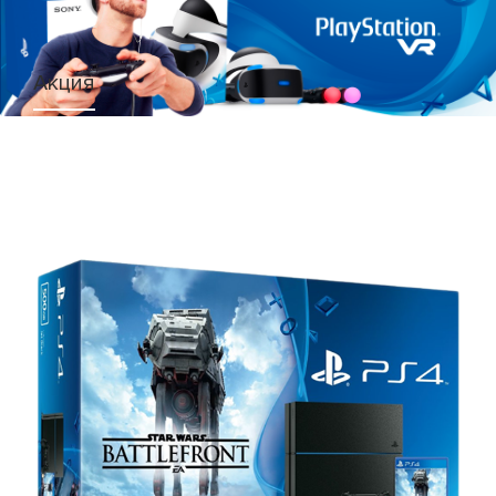
Акция