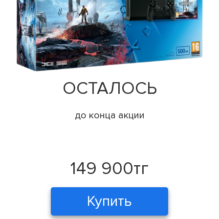
ОСТАЛОСЬ
до конца акции
149 900тг
Купить